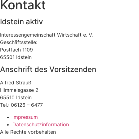
Kontakt
Idstein aktiv
Interessengemeinschaft Wirtschaft e. V.
Geschäftsstelle:
Postfach 1109
65501 Idstein
Anschrift des Vorsitzenden
Alfred Strauß
Himmelsgasse 2
65510 Idstein
Tel.: 06126 – 6477
Impressum
Datenschutzinformation
Alle Rechte vorbehalten