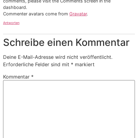
comments, please visit the Comments screen in the
dashboard.
Commenter avatars come from
Gravatar
.
Antworten
Schreibe einen Kommentar
Deine E-Mail-Adresse wird nicht veröffentlicht.
Erforderliche Felder sind mit
*
markiert
Kommentar
*