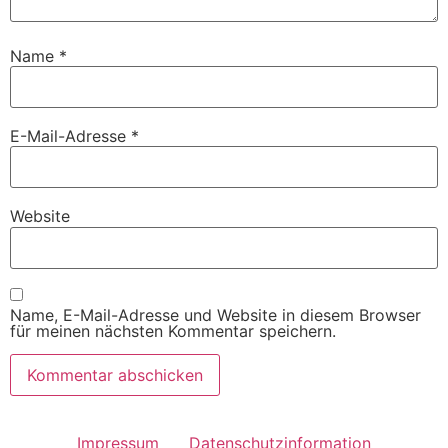
Name
*
E-Mail-Adresse
*
Website
Name, E-Mail-Adresse und Website in diesem Browser
für meinen nächsten Kommentar speichern.
Impressum
Datenschutzinformation